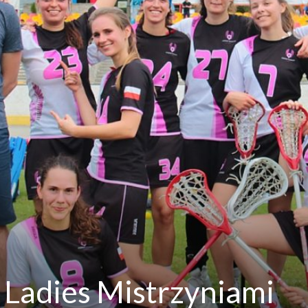
 Ladies Mistrzyniami