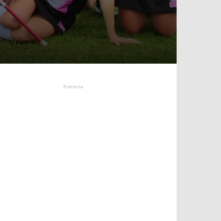
Reklama