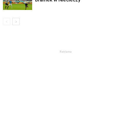
Reklama