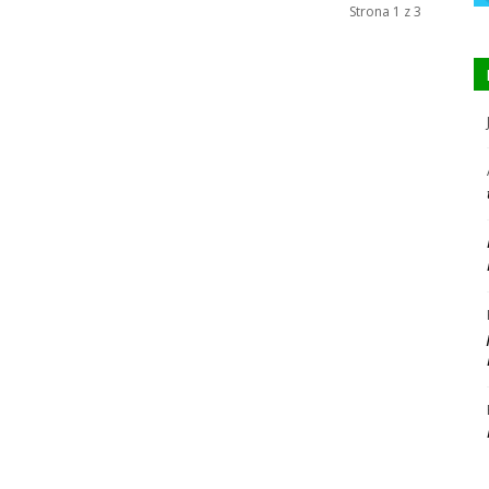
Strona 1 z 3