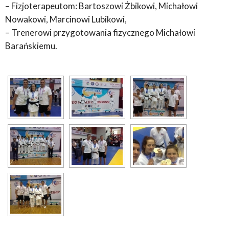
– Fizjoterapeutom: Bartoszowi Żbikowi, Michałowi
Nowakowi, Marcinowi Lubikowi,
– Trenerowi przygotowania fizycznego Michałowi
Barańskiemu.