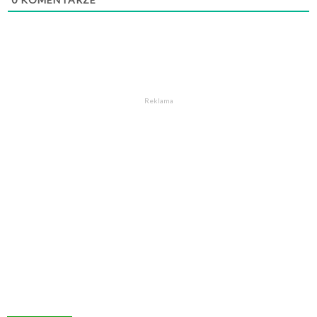
Reklama