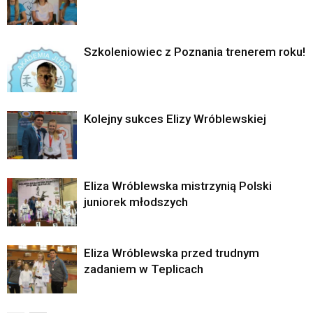
Szkoleniowiec z Poznania trenerem roku!
Kolejny sukces Elizy Wróblewskiej
Eliza Wróblewska mistrzynią Polski
juniorek młodszych
Eliza Wróblewska przed trudnym
zadaniem w Teplicach