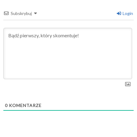
Subskrybuj
Login
0
KOMENTARZE