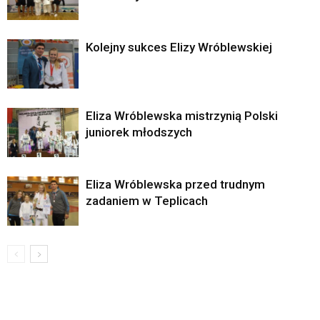
Kolejny sukces Elizy Wróblewskiej
Eliza Wróblewska mistrzynią Polski
juniorek młodszych
Eliza Wróblewska przed trudnym
zadaniem w Teplicach