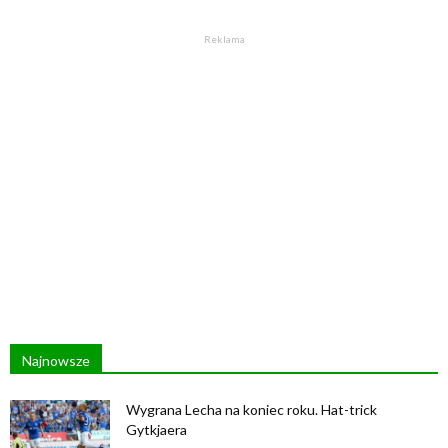
Reklama
Najnowsze
Wygrana Lecha na koniec roku. Hat-trick
Gytkjaera