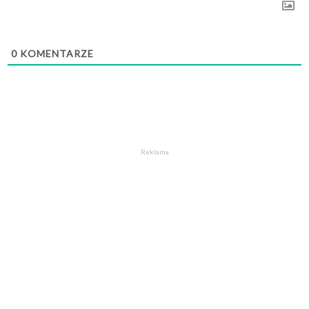
0
KOMENTARZE
Reklama