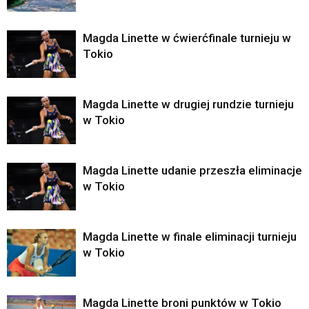
Magda Linette w ćwierćfinale turnieju w
Tokio
Magda Linette w drugiej rundzie turnieju
w Tokio
Magda Linette udanie przeszła eliminacje
w Tokio
Magda Linette w finale eliminacji turnieju
w Tokio
Magda Linette broni punktów w Tokio