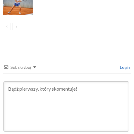
Subskrybuj
Login