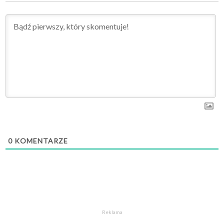
0
KOMENTARZE
Reklama