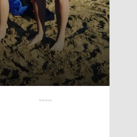
Reklama