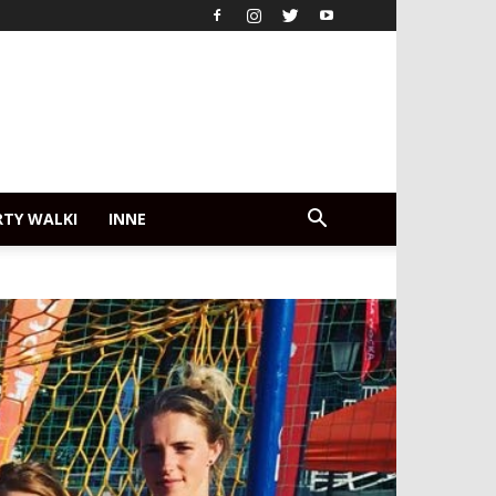
RTY WALKI
INNE