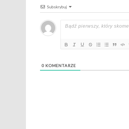
Subskrybuj
0
KOMENTARZE