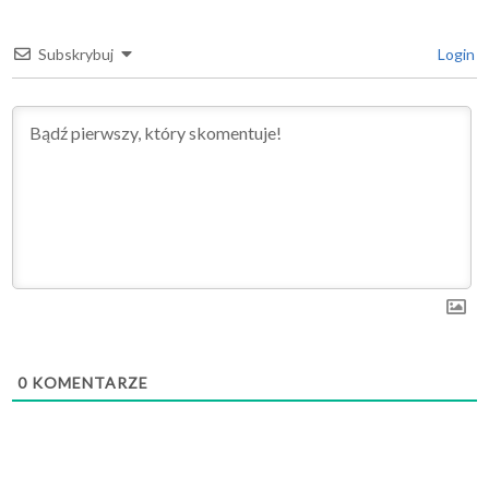
Subskrybuj
Login
0
KOMENTARZE