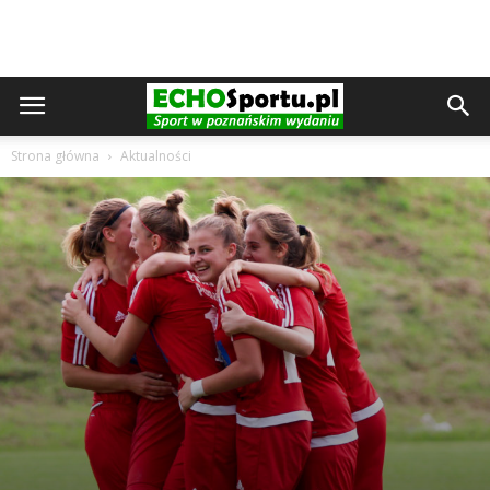
Strona główna
Aktualności