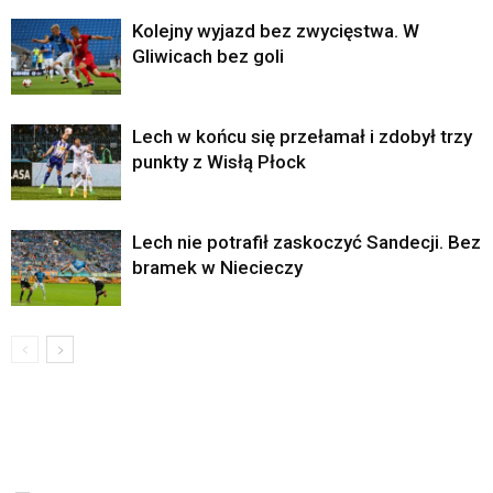
Kolejny wyjazd bez zwycięstwa. W
Gliwicach bez goli
Lech w końcu się przełamał i zdobył trzy
punkty z Wisłą Płock
Lech nie potrafił zaskoczyć Sandecji. Bez
bramek w Niecieczy