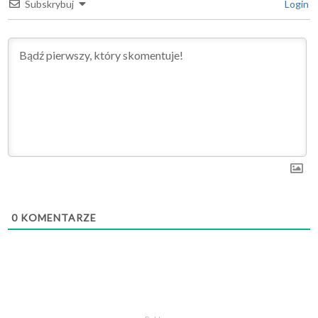
Subskrybuj
Login
0
KOMENTARZE