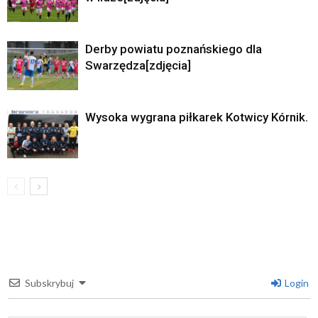
Derby powiatu poznańskiego dla
Swarzędza[zdjęcia]
Wysoka wygrana piłkarek Kotwicy Kórnik.
Subskrybuj
Login