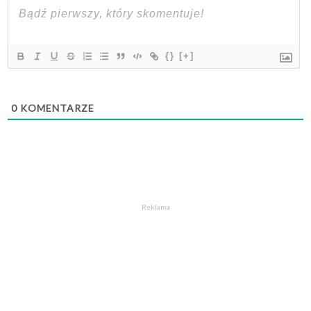
{}
[+]
0
KOMENTARZE
Reklama