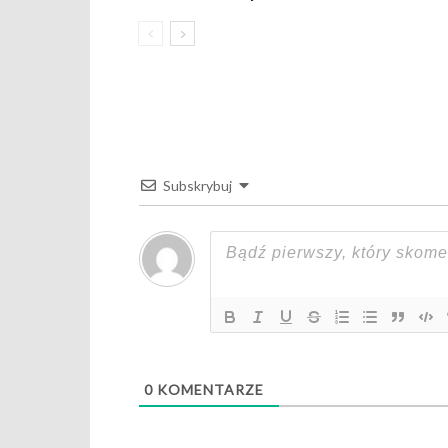
Subskrybuj
0
KOMENTARZE