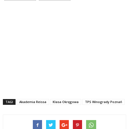
TAGI
Akademia Reissa
Klasa Okręgowa
TPS Winogrady Poznań