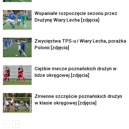
Wspaniałe rozpoczęcie sezonu przez
Drużynę Wiary Lecha [zdjęcia]
Zwycięstwa TPS-u i Wiary Lecha, porażka
Polonii [zdjęcia]
Ciężkie mecze poznańskich drużyn w
lidze okręgowej [zdjęcia]
Zmienne szczęście poznańskich drużyn
w klasie okręgowej [zdjęcia]