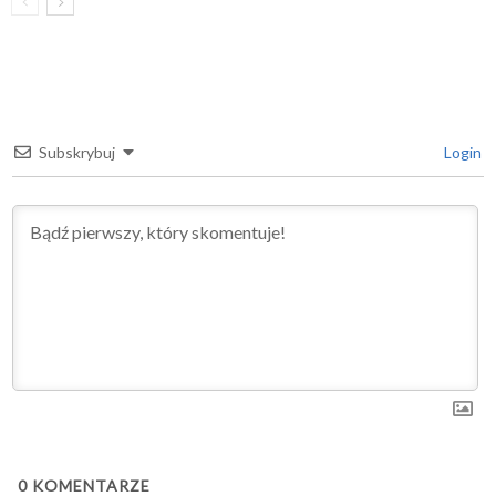
Subskrybuj
Login
0
KOMENTARZE