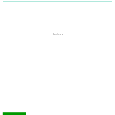
Reklama