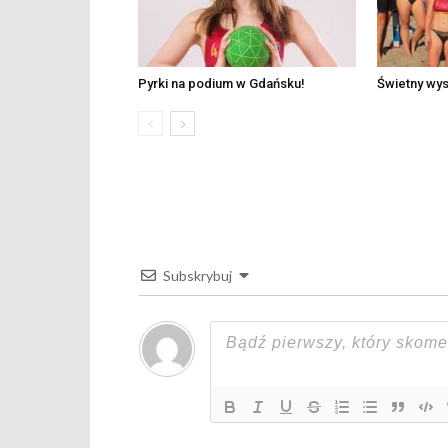
Pyrki na podium w Gdańsku!
Świetny wys
Subskrybuj