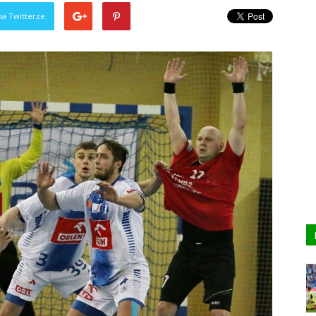
na Twitterze