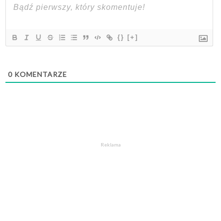
{}
[+]
0
KOMENTARZE
Reklama