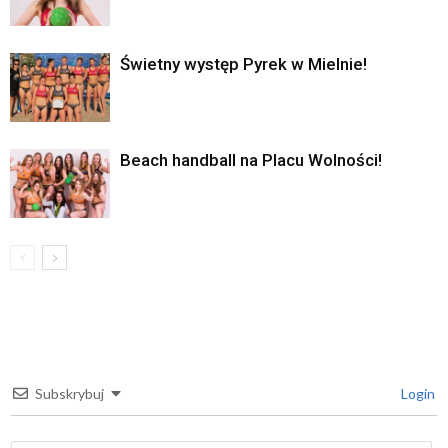
Świetny występ Pyrek w Mielnie!
Beach handball na Placu Wolności!
Subskrybuj
Login