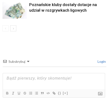
Poznańskie kluby dostały dotacje na
udział w rozgrywkach ligowych
Subskrybuj
Login
{}
[+]