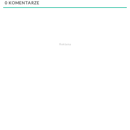
0
KOMENTARZE
Reklama