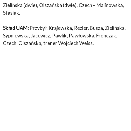
Zielińska (dwie), Olszańska (dwie), Czech – Malinowska,
Stasiak.
Skład UAM:
Przybył, Krajewska, Rezler, Busza, Zielińska,
Sypniewska, Jacewicz, Pawlik, Pawłowska, Fronczak,
Czech, Olszańska, trener Wojciech Weiss.