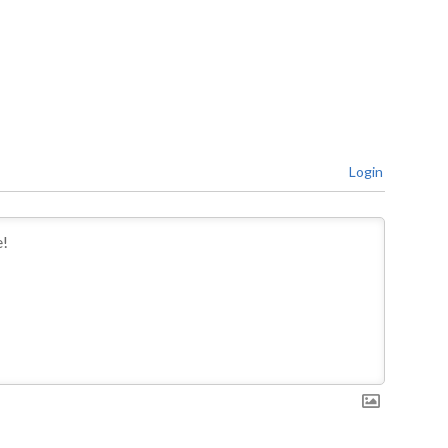
Login