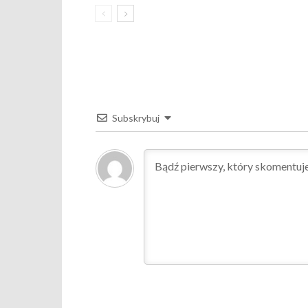
Subskrybuj