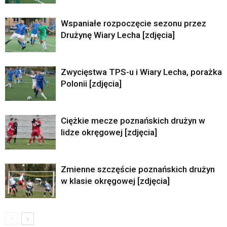
Wspaniałe rozpoczęcie sezonu przez
Drużynę Wiary Lecha [zdjęcia]
Zwycięstwa TPS-u i Wiary Lecha, porażka
Polonii [zdjęcia]
Ciężkie mecze poznańskich drużyn w
lidze okręgowej [zdjęcia]
Zmienne szczęście poznańskich drużyn
w klasie okręgowej [zdjęcia]