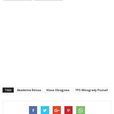
TAGI
Akademia Reissa
Klasa Okręgowa
TPS Winogrady Poznań