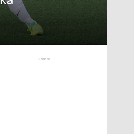
Reklama