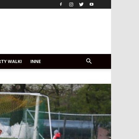
RTY WALKI
INNE