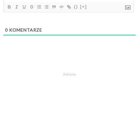
{}
[+]
0
KOMENTARZE
Reklama