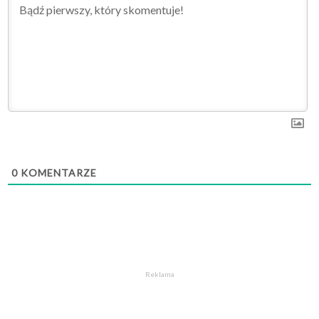
0
KOMENTARZE
Reklama