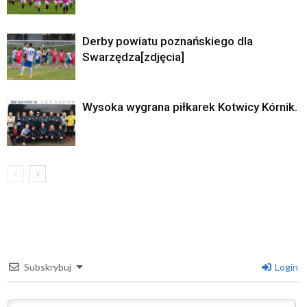
Derby powiatu poznańskiego dla
Swarzędza[zdjęcia]
Wysoka wygrana piłkarek Kotwicy Kórnik.
Subskrybuj
Login