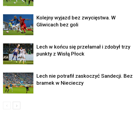
Kolejny wyjazd bez zwycięstwa. W
Gliwicach bez goli
Lech w końcu się przełamał i zdobył trzy
punkty z Wisłą Płock
Lech nie potrafił zaskoczyć Sandecji. Bez
bramek w Niecieczy