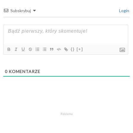
Subskrybuj
Login
{}
[+]
0
KOMENTARZE
Reklama