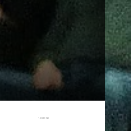
Reklama