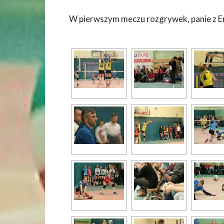
W pierwszym meczu rozgrywek, panie z En