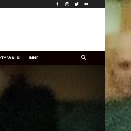
RTY WALKI
INNE