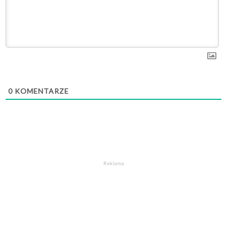
0
KOMENTARZE
Reklama