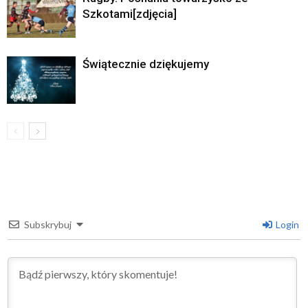
Szkotami[zdjęcia]
Świątecznie dziękujemy
Subskrybuj
Login