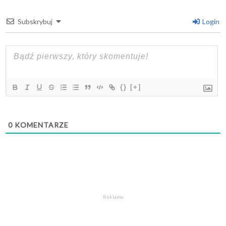
Subskrybuj
Login
{}
[+]
0
KOMENTARZE
Reklama