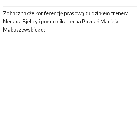
Zobacz także konferencję prasową z udziałem trenera
Nenada Bjelicy i pomocnika Lecha Poznań Macieja
Makuszewskiego: