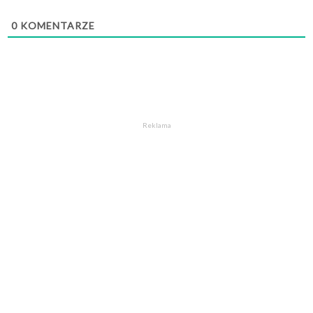
0
KOMENTARZE
Reklama