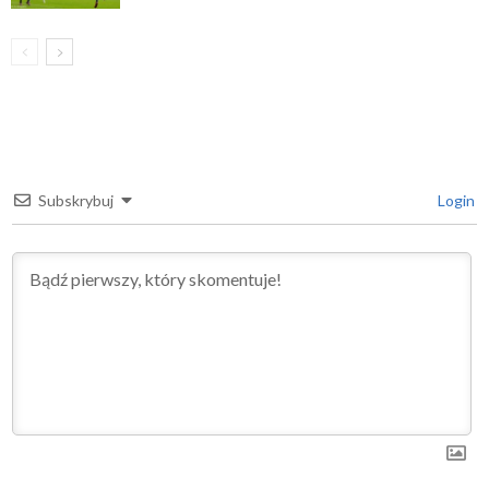
Subskrybuj
Login