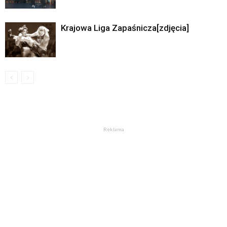
Krajowa Liga Zapaśnicza[zdjęcia]
Reklama