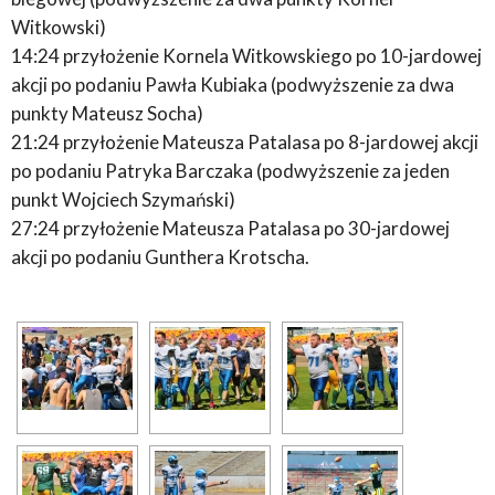
Witkowski)
14:24 przyłożenie Kornela Witkowskiego po 10-jardowej
akcji po podaniu Pawła Kubiaka (podwyższenie za dwa
punkty Mateusz Socha)
21:24 przyłożenie Mateusza Patalasa po 8-jardowej akcji
po podaniu Patryka Barczaka (podwyższenie za jeden
punkt Wojciech Szymański)
27:24 przyłożenie Mateusza Patalasa po 30-jardowej
akcji po podaniu Gunthera Krotscha.