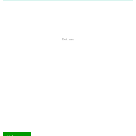
Reklama