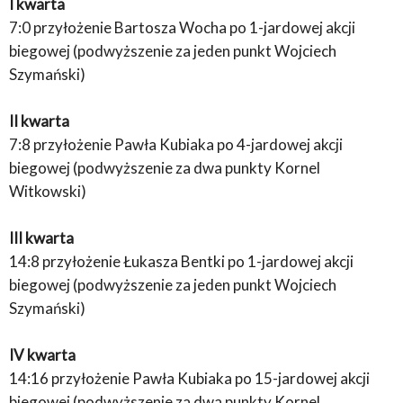
I kwarta
7:0 przyłożenie Bartosza Wocha po 1-jardowej akcji
biegowej (podwyższenie za jeden punkt Wojciech
Szymański)
II kwarta
7:8 przyłożenie Pawła Kubiaka po 4-jardowej akcji
biegowej (podwyższenie za dwa punkty Kornel
Witkowski)
III kwarta
14:8 przyłożenie Łukasza Bentki po 1-jardowej akcji
biegowej (podwyższenie za jeden punkt Wojciech
Szymański)
IV kwarta
14:16 przyłożenie Pawła Kubiaka po 15-jardowej akcji
biegowej (podwyższenie za dwa punkty Kornel