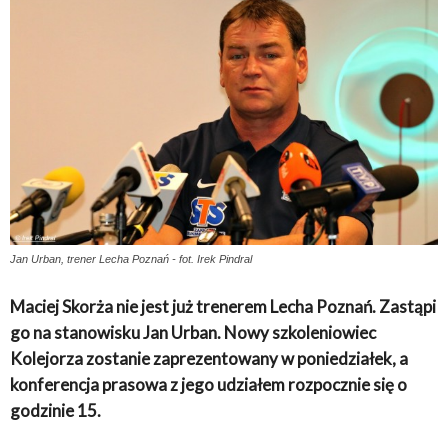
Jan Urban, trener Lecha Poznań - fot. Irek Pindral
Maciej Skorża nie jest już trenerem Lecha Poznań. Zastąpi
go na stanowisku Jan Urban. Nowy szkoleniowiec
Kolejorza zostanie zaprezentowany w poniedziałek, a
konferencja prasowa z jego udziałem rozpocznie się o
godzinie 15.