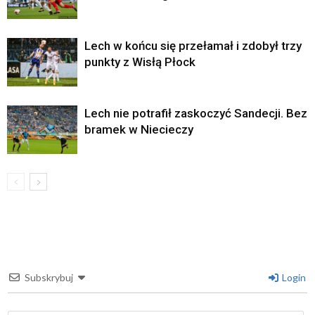
Lech w końcu się przełamał i zdobył trzy
punkty z Wisłą Płock
Lech nie potrafił zaskoczyć Sandecji. Bez
bramek w Niecieczy
Subskrybuj
Login