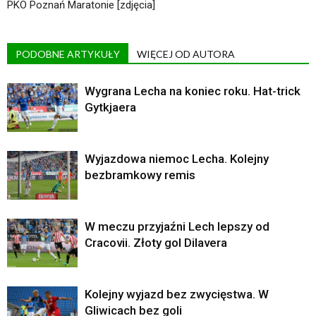
PKO Poznań Maratonie [zdjęcia]
PODOBNE ARTYKUŁY
WIĘCEJ OD AUTORA
Wygrana Lecha na koniec roku. Hat-trick
Gytkjaera
Wyjazdowa niemoc Lecha. Kolejny
bezbramkowy remis
W meczu przyjaźni Lech lepszy od
Cracovii. Złoty gol Dilavera
Kolejny wyjazd bez zwycięstwa. W
Gliwicach bez goli