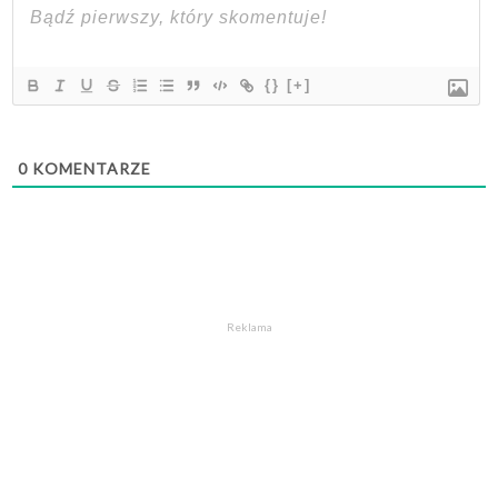
{}
[+]
0
KOMENTARZE
Reklama