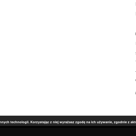
innych technologii. Korzystając z niej wyrażasz zgodę na ich używanie, zgodnie z ak