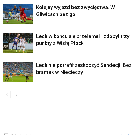
Kolejny wyjazd bez zwycięstwa. W
Gliwicach bez goli
Lech w końcu się przełamał i zdobył trzy
punkty z Wisłą Płock
Lech nie potrafił zaskoczyć Sandecji. Bez
bramek w Niecieczy