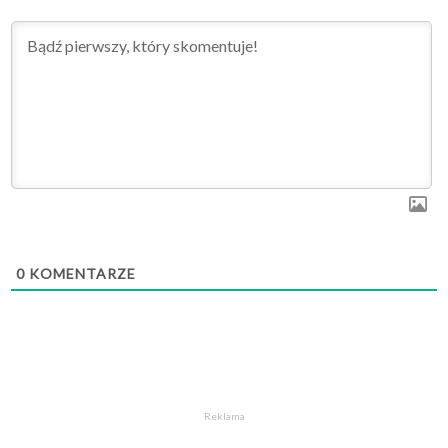
0
KOMENTARZE
Reklama