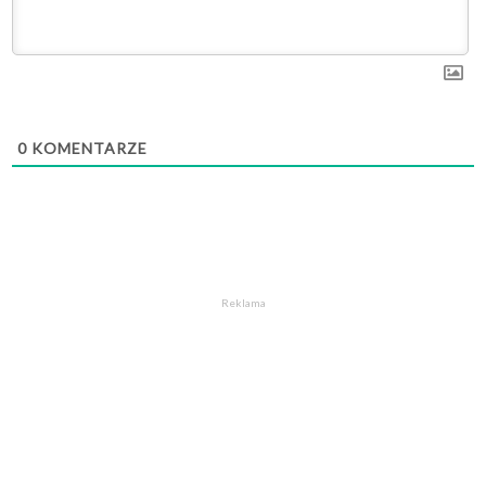
0
KOMENTARZE
Reklama