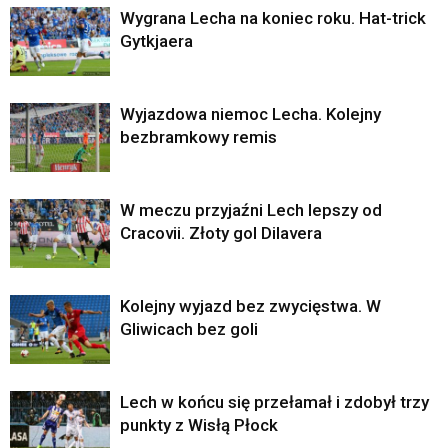
Wygrana Lecha na koniec roku. Hat-trick
Gytkjaera
Wyjazdowa niemoc Lecha. Kolejny
bezbramkowy remis
W meczu przyjaźni Lech lepszy od
Cracovii. Złoty gol Dilavera
Kolejny wyjazd bez zwycięstwa. W
Gliwicach bez goli
Lech w końcu się przełamał i zdobył trzy
punkty z Wisłą Płock