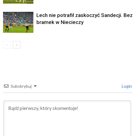
Lech nie potrafił zaskoczyć Sandecji. Bez
bramek w Niecieczy
Subskrybuj
Login