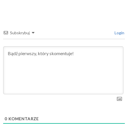
Subskrybuj
Login
0
KOMENTARZE