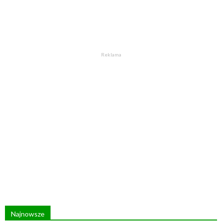
Reklama
Najnowsze