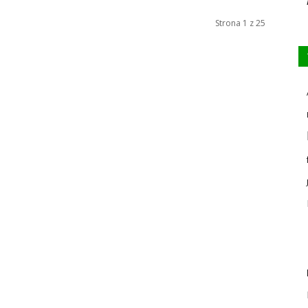
Strona 1 z 25