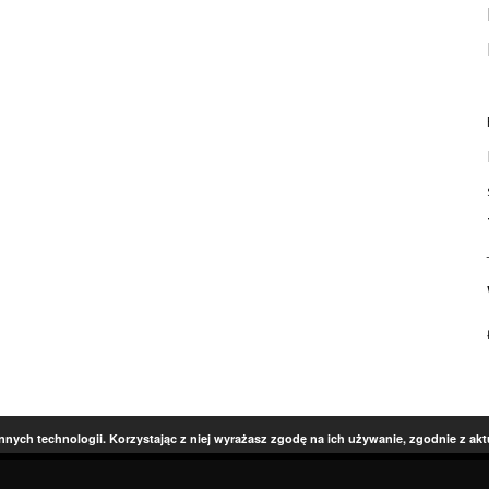
innych technologii. Korzystając z niej wyrażasz zgodę na ich używanie, zgodnie z ak