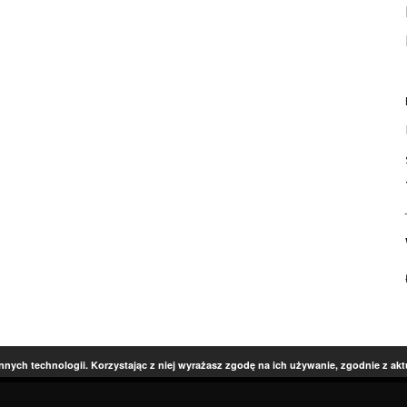
innych technologii. Korzystając z niej wyrażasz zgodę na ich używanie, zgodnie z ak