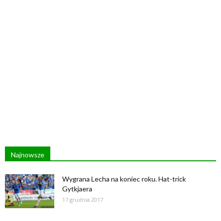
Najnowsze
Wygrana Lecha na koniec roku. Hat-trick
Gytkjaera
17 grudnia 2017